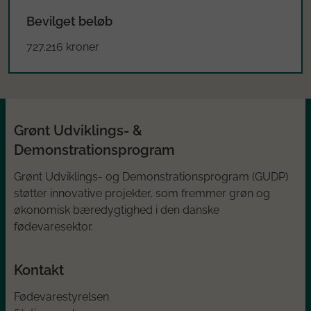
Bevilget beløb
727.216 kroner
Grønt Udviklings- &
Demonstrationsprogram
Grønt Udviklings- og Demonstrationsprogram (GUDP)
støtter innovative projekter, som fremmer grøn og
økonomisk bæredygtighed i den danske
fødevaresektor.
Kontakt
Fødevarestyrelsen