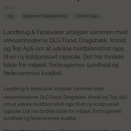
2011
2011
Begrænset miljøpåvirkning
Ordinær pulje
Landbrug & Fødevarer arbejder sammen med
virksomhederne DLG Food, Dragsbæk, Knold
og Top ApS om at udvikle hvidblomstret raps
til en ny koldpresset rapsolie. Det har fordele
både for miljøet, forbrugernes sundhed og
fødevarernes kvalitet.
Landbrug & Fødevarer arbejder sammen med
virksomhederne DLG Food, Dragsbæk, Knold og Top ApS
om at udvikle hvidblomstret raps til en ny koldpresset
rapsolie. Det har fordele både for miljøet, forbrugernes
sundhed og fødevarernes kvalitet.