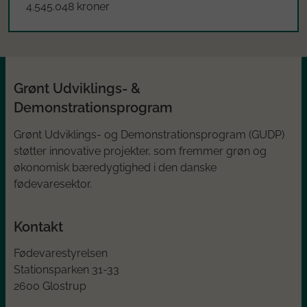
4.545.048 kroner
Grønt Udviklings- &
Demonstrationsprogram
Grønt Udviklings- og Demonstrationsprogram (GUDP)
støtter innovative projekter, som fremmer grøn og
økonomisk bæredygtighed i den danske
fødevaresektor.
Kontakt
Fødevarestyrelsen
Stationsparken 31-33
2600 Glostrup