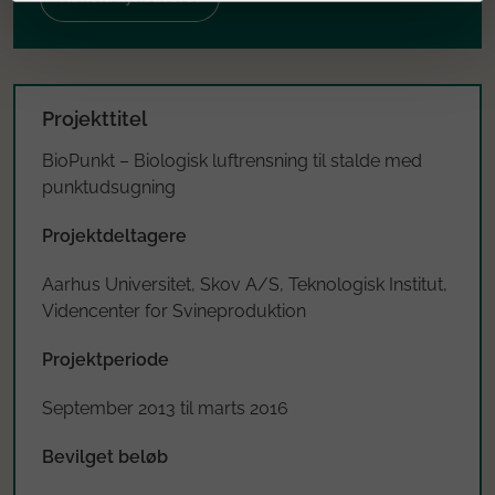
Projekttitel
BioPunkt – Biologisk luftrensning til stalde med
punktudsugning
Projektdeltagere
Aarhus Universitet, Skov A/S, Teknologisk Institut,
Videncenter for Svineproduktion
Projektperiode
September 2013 til marts 2016
Bevilget beløb