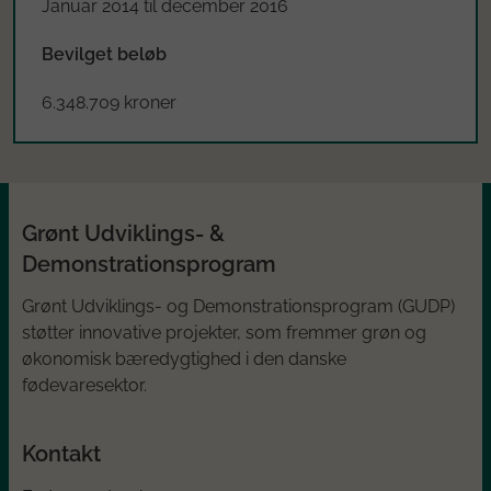
Januar 2014 til december 2016
Bevilget beløb
6.348.709 kroner
Grønt Udviklings- &
Demonstrationsprogram
Grønt Udviklings- og Demonstrationsprogram (GUDP)
støtter innovative projekter, som fremmer grøn og
økonomisk bæredygtighed i den danske
fødevaresektor.
Kontakt