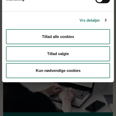
Vis detaljer
Tilbage til søgning
Tillad alle cookies
Tillad valgte
Kun nødvendige cookies