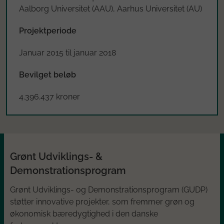
Aalborg Universitet (AAU), Aarhus Universitet (AU)
Projektperiode
Januar 2015 til januar 2018
Bevilget beløb
4.396.437 kroner
Grønt Udviklings- &
Demonstrationsprogram
Grønt Udviklings- og Demonstrationsprogram (GUDP)
støtter innovative projekter, som fremmer grøn og
økonomisk bæredygtighed i den danske