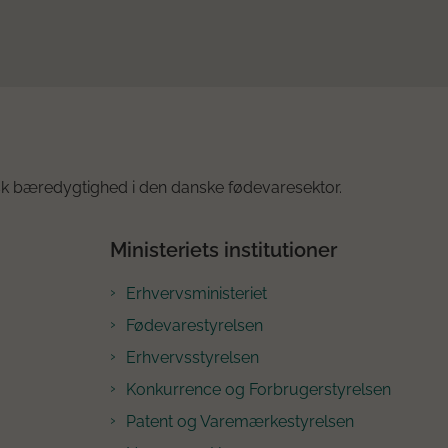
k bæredygtighed i den danske fødevaresektor.
Ministeriets institutioner
Erhvervsministeriet
Fødevarestyrelsen
Erhvervsstyrelsen
Konkurrence og Forbrugerstyrelsen
Patent og Varemærkestyrelsen