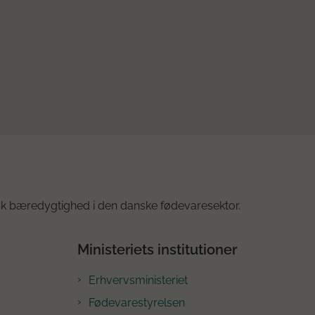
k bæredygtighed i den danske fødevaresektor.
Ministeriets institutioner
Erhvervsministeriet
Fødevarestyrelsen