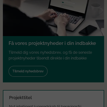
Få vores projektnyheder i din indbakke
Tilmeld dig vores nyhedsbrev, og få de seneste
projektnyheder tilsendt direkte i din indbakke
Tilmeld nyhedsbrev
Projekttitel
Nyt intelligent lugeredskab til berøringsfri