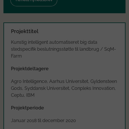
Projekttitel
Kunstig intelligent automatiseret big data
stedspecifik beslutningsstøtte til landbrug / SqM-
Farm
Projektdeltagere
Agro Intelligence, Aarhus Universitet, Gyldensteen
Gods, Syddansk Universitet, Conpleks Innovation,
Ceptu, IBM
Projektperiode
Januar 2018 til december 2020