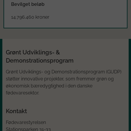
Bevilget beløb
14.796.460 kroner
Grønt Udviklings- &
Demonstrationsprogram
Grønt Udviklings- og Demonstrationsprogram (GUDP)
støtter innovative projekter, som fremmer grøn og
økonomisk bæredygtighed i den danske
fødevaresektor.
Kontakt
Fødevarestyrelsen
Stationsparken 31-33