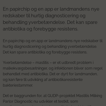
En papirchip og en app er landmandens nye
redskaber til hurtig diagnosticering og
behandling yverbetændelse. Det kan spare
antibiotika og forebygge resistens.
En papirchip og en app er landmandens nye redskaber til
hurtig diagnosticering og behandling yverbetændelse.
Det kan spare antibiotika og forebygge resistens.
Yverbetændelse – mastitis – er et udbredt problem i
malkekvægsbesætninger, og infektionen bliver som regel
behandlet med antibiotika. Det er dyrt for landmanden,
og kan føre til udvikling af antibiotikaresistente
bakteriestammer.
Det er baggrunden for, at GUDP-projektet Mastitis Milking
Parlor Diagnostic nu udvikler et testkit, som