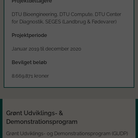
Projektdeltagere
DTU Bioengineering, DTU Compute, DTU Center
for Diagnostik, SEGES (Landbrug & Fødevarer)
Projektperiode
Januar 2019 til december 2020
Bevilget beløb
8.669.871 kroner
Grønt Udviklings- &
Demonstrationsprogram
Grønt Udviklings- og Demonstrationsprogram (GUDP)