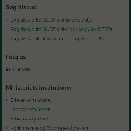
Søg tilskud
Søg tilskud fra GUDP´s ordinære pulje
Søg tilskud fra GUDP´s økologiske pulje (ORDD)
Søg tilskud til internationale projekter i GUDP
Følg os
LinkedIn
Ministeriets institutioner
Erhvervsministeriet
Fødevarestyrelsen
Erhvervsstyrelsen
Konkurrence og Forbrugerstyrelsen