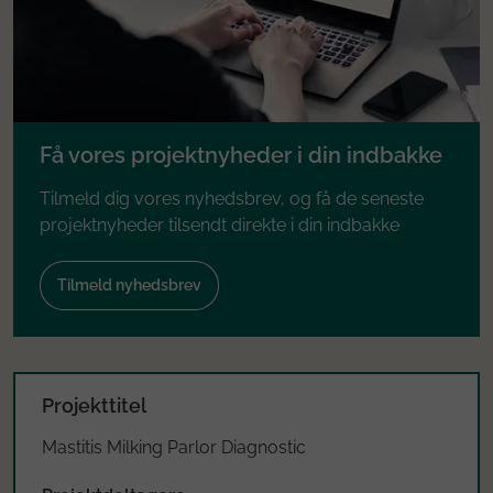
Få vores projektnyheder i din indbakke
Tilmeld dig vores nyhedsbrev, og få de seneste
projektnyheder tilsendt direkte i din indbakke
Tilmeld nyhedsbrev
Projekttitel
Mastitis Milking Parlor Diagnostic