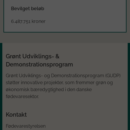
Bevilget beløb
6.487.751 kroner
Grønt Udviklings- &
Demonstrationsprogram
Grønt Udviklings- og Demonstrationsprogram (GUDP)
støtter innovative projekter, som fremmer grøn og
økonomisk bæredygtighed i den danske
fødevaresektor.
Kontakt
Fødevarestyrelsen