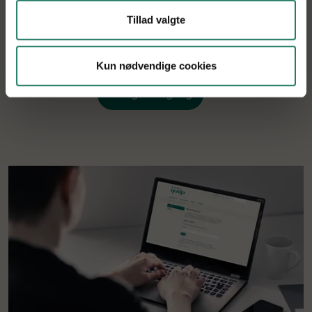
Tillad valgte
Kun nødvendige cookies
Tilbage til søgning