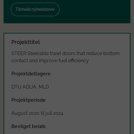
Tilmeld nyhedsbrev
Projekttitel
STEER Steerable trawl doors that reduce bottom
contact and improve fuel efficiency
Projektdeltagere
DTU AQUA, MLD
Projektperiode
August 2020 til juli 2024
Bevilget beløb