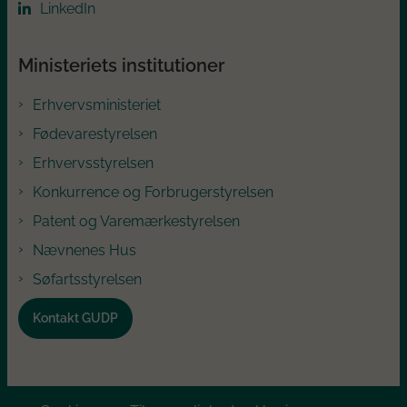
LinkedIn
Ministeriets institutioner
Erhvervsministeriet
Fødevarestyrelsen
Erhvervsstyrelsen
Konkurrence og Forbrugerstyrelsen
Patent og Varemærkestyrelsen
Nævnenes Hus
Søfartsstyrelsen
Kontakt GUDP