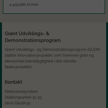
4.499.986 kroner
Grønt Udviklings- &
Demonstrationsprogram
Grønt Udviklings- og Demonstrationsprogram (GUDP)
støtter innovative projekter, som fremmer grøn og
økonomisk bæredygtighed i den danske
fødevaresektor.
Kontakt
Fødevarestyrelsen
Stationsparken 31-33
2600 Glostrup