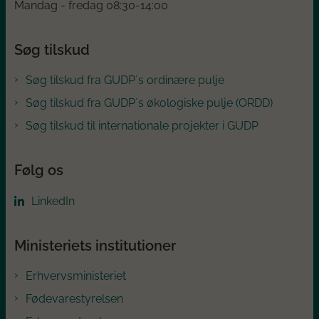
Mandag - fredag 08:30-14:00
Søg tilskud
Søg tilskud fra GUDP´s ordinære pulje
Søg tilskud fra GUDP´s økologiske pulje (ORDD)
Søg tilskud til internationale projekter i GUDP
Følg os
LinkedIn
Ministeriets institutioner
Erhvervsministeriet
Fødevarestyrelsen