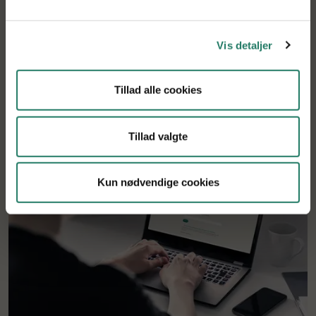
Vis detaljer
Tilbage til søgning
Tillad alle cookies
Tillad valgte
Kun nødvendige cookies