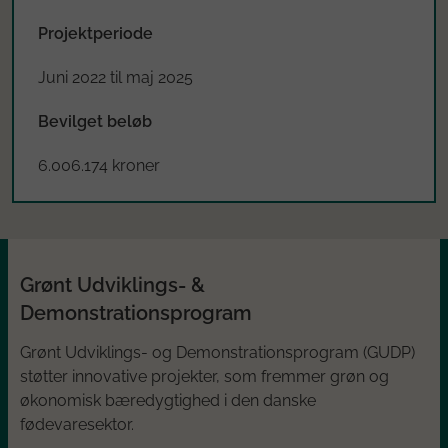
Projektperiode
Juni 2022 til maj 2025
Bevilget beløb
6.006.174 kroner
Grønt Udviklings- &
Demonstrationsprogram
Grønt Udviklings- og Demonstrationsprogram (GUDP)
støtter innovative projekter, som fremmer grøn og
økonomisk bæredygtighed i den danske
fødevaresektor.