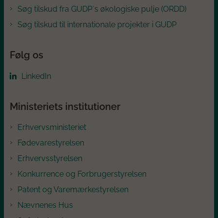
Søg tilskud fra GUDP´s økologiske pulje (ORDD)
Søg tilskud til internationale projekter i GUDP
Følg os
LinkedIn
Ministeriets institutioner
Erhvervsministeriet
Fødevarestyrelsen
Erhvervsstyrelsen
Konkurrence og Forbrugerstyrelsen
Patent og Varemærkestyrelsen
Nævnenes Hus