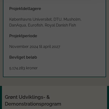
Projektdeltagere
Københavns Universitet, DTU, Musholm,
DanAqua, Eurofish, Royal Danish Fish
Projektperiode
November 2024 til april 2027
Bevilget beløb
5.174.283 kroner
Grønt Udviklings- &
Demonstrationsprogram