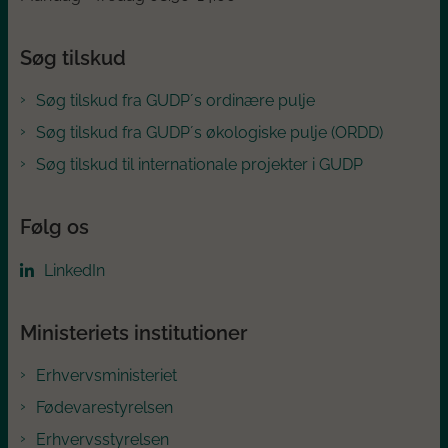
Søg tilskud
Søg tilskud fra GUDP´s ordinære pulje
Søg tilskud fra GUDP´s økologiske pulje (ORDD)
Søg tilskud til internationale projekter i GUDP
Følg os
LinkedIn
Ministeriets institutioner
Erhvervsministeriet
Fødevarestyrelsen
Erhvervsstyrelsen