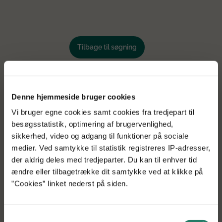
Tilbage til søgning
Denne hjemmeside bruger cookies
Vi bruger egne cookies samt cookies fra tredjepart til
besøgsstatistik, optimering af brugervenlighed,
sikkerhed, video og adgang til funktioner på sociale
medier. Ved samtykke til statistik registreres IP-adresser,
der aldrig deles med tredjeparter. Du kan til enhver tid
ændre eller tilbagetrække dit samtykke ved at klikke på
”Cookies” linket nederst på siden.
Samtykkevalg