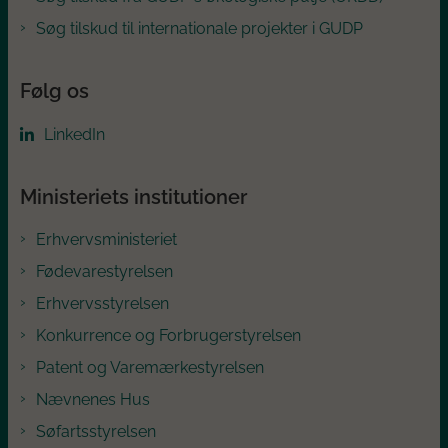
Søg tilskud til internationale projekter i GUDP
Følg os
LinkedIn
Ministeriets institutioner
Erhvervsministeriet
Fødevarestyrelsen
Erhvervsstyrelsen
Konkurrence og Forbrugerstyrelsen
Patent og Varemærkestyrelsen
Nævnenes Hus
Søfartsstyrelsen