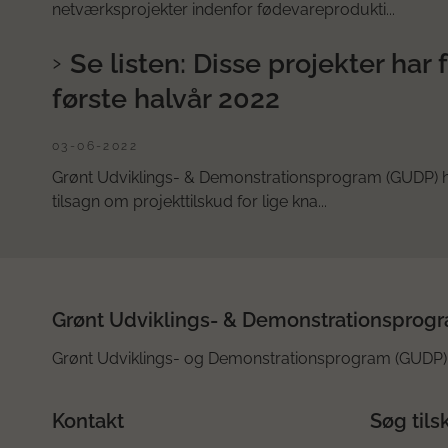
netværksprojekter indenfor fødevareprodukti...
Se listen: Disse projekter har
første halvår 2022
03-06-2022
Grønt Udviklings- & Demonstrationsprogram (GUDP) har
tilsagn om projekttilskud for lige kna...
Grønt Udviklings- & Demonstrationsprog
Grønt Udviklings- og Demonstrationsprogram (GUDP) 
Kontakt
Søg tils