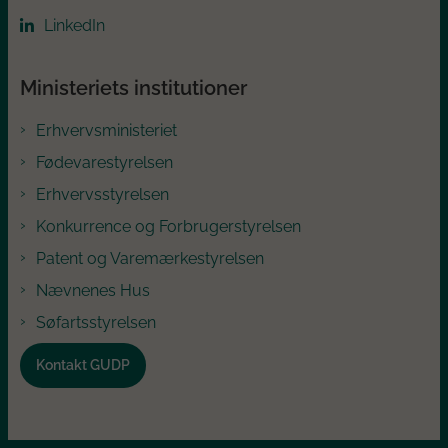
LinkedIn
Ministeriets institutioner
Erhvervsministeriet
Fødevarestyrelsen
Erhvervsstyrelsen
Konkurrence og Forbrugerstyrelsen
Patent og Varemærkestyrelsen
Nævnenes Hus
Søfartsstyrelsen
Kontakt GUDP