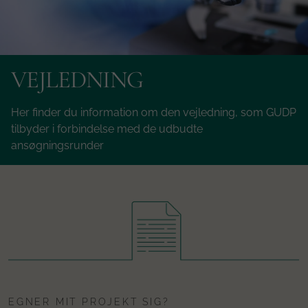
VEJLEDNING
Her finder du information om den vejledning, som GUDP
tilbyder i forbindelse med de udbudte
ansøgningsrunder
EGNER MIT PROJEKT SIG?