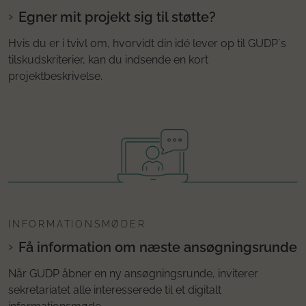
Egner mit projekt sig til støtte?
Hvis du er i tvivl om, hvorvidt din idé lever op til GUDP´s
tilskudskriterier, kan du indsende en kort
projektbeskrivelse.
INFORMATIONSMØDER
Få information om næste ansøgningsrunde
Når GUDP åbner en ny ansøgningsrunde, inviterer
sekretariatet alle interesserede til et digitalt