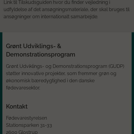
Link til Tilskudsguiden hvor du finder vejledning i
udfyldelse af det ansøgningsmateriale, der skal bruges til
ansøgninger om internationalt samarbejde.
Grønt Udviklings- &
Demonstrationsprogram
Grønt Udviklings- og Demonstrationsprogram (GUDP)
støtter innovative projekter, som fremmer grøn og
økonomisk bæredygtighed i den danske
fødevaresektor.
Kontakt
Fødevarestyrelsen
Stationsparken 31-33
2600 Glostrup